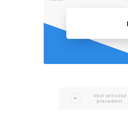
Vezi articolul
precedent