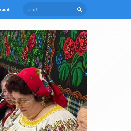
Sport