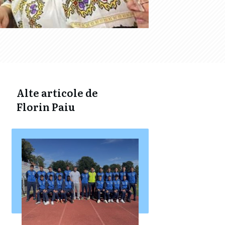
Alte articole de
Florin Paiu