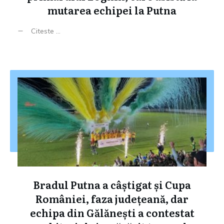
mutarea echipei la Putna
Citeste ...
Bradul Putna a câștigat și Cupa
României, faza județeană, dar
echipa din Gălănești a contestat