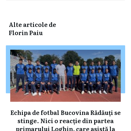
Alte articole de
Florin Paiu
Echipa de fotbal Bucovina Rădăuți se
stinge. Nici o reacție din partea
primarului Loghin, care asistă la