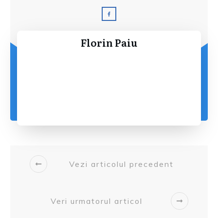
Florin Paiu
Vezi articolul precedent
Veri urmatorul articol