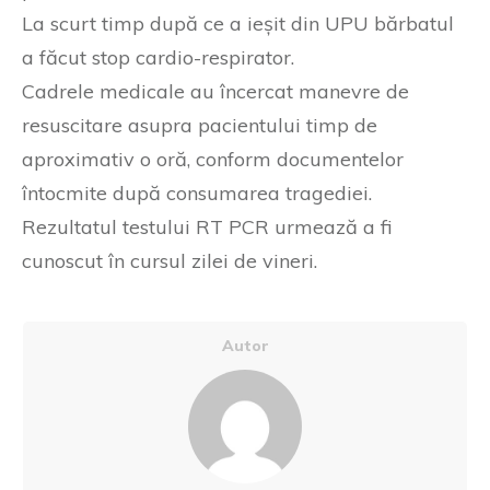
La scurt timp după ce a ieșit din UPU bărbatul
a făcut stop cardio-respirator.
Cadrele medicale au încercat manevre de
resuscitare asupra pacientului timp de
aproximativ o oră, conform documentelor
întocmite după consumarea tragediei.
Rezultatul testului RT PCR urmează a fi
cunoscut în cursul zilei de vineri.
Autor