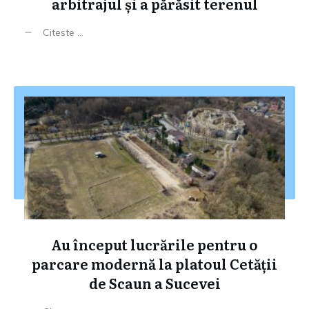
arbitrajul și a părăsit terenul
Citeste ...
Au început lucrările pentru o
parcare modernă la platoul Cetății
de Scaun a Sucevei