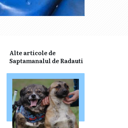
Alte articole de
Saptamanalul de Radauti