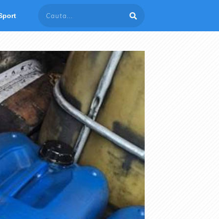
Sport