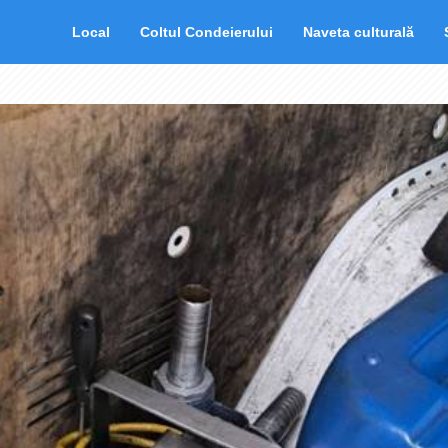
Local
Coltul Condeierului
Naveta culturală