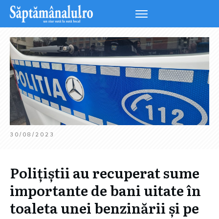
30/08/2023
Polițiștii au recuperat sume
importante de bani uitate în
toaleta unei benzinării și pe