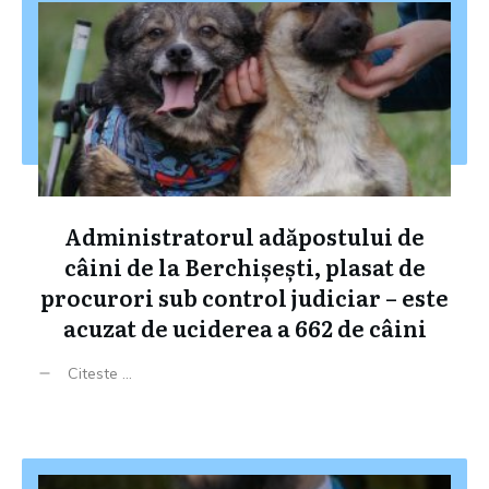
Administratorul adăpostului de
câini de la Berchișești, plasat de
procurori sub control judiciar – este
acuzat de uciderea a 662 de câini
Citeste ...