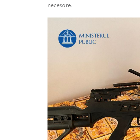
necesare.