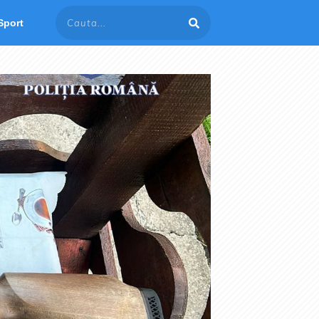
Sport