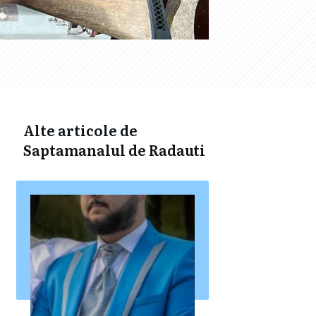
Alte articole de
Saptamanalul de Radauti