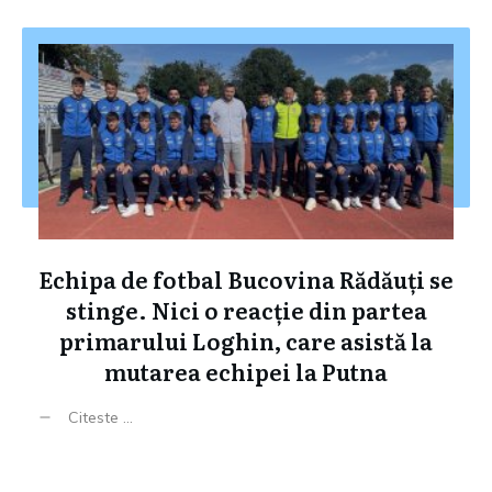
Echipa de fotbal Bucovina Rădăuți se
stinge. Nici o reacție din partea
primarului Loghin, care asistă la
mutarea echipei la Putna
Citeste ...