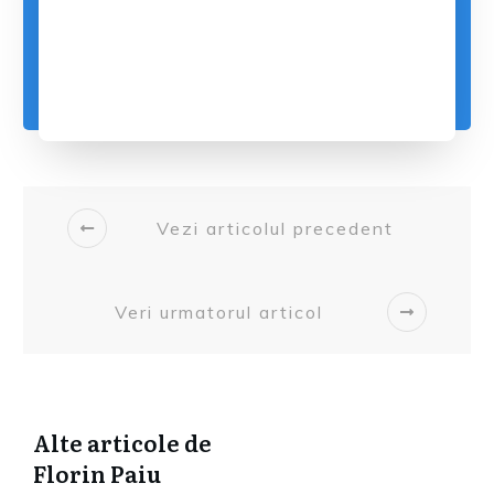
Vezi articolul precedent
Veri urmatorul articol
Alte articole de
Florin Paiu