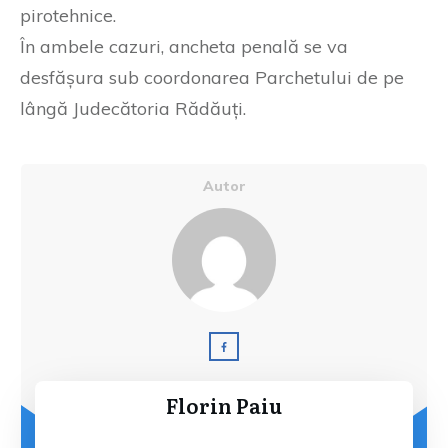
pirotehnice.
În ambele cazuri, ancheta penală se va
desfășura sub coordonarea Parchetului de pe
lângă Judecătoria Rădăuți.
Autor
Florin Paiu