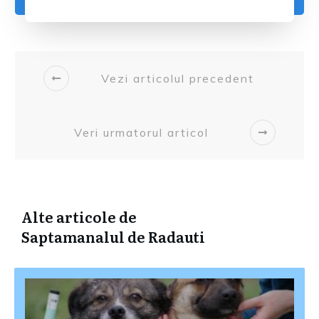
Vezi articolul precedent
Veri urmatorul articol
Alte articole de
Saptamanalul de Radauti