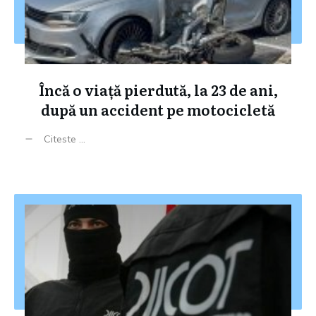
Încă o viață pierdută, la 23 de ani,
după un accident pe motocicletă
Citeste ...