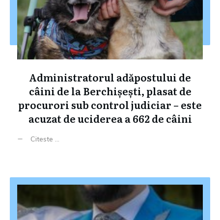
Administratorul adăpostului de
câini de la Berchișești, plasat de
procurori sub control judiciar – este
acuzat de uciderea a 662 de câini
Citeste ...