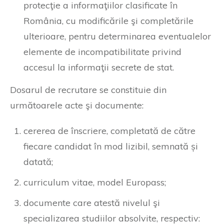
protecţie a informaţiilor clasificate în
România, cu modificările şi completările
ulterioare, pentru determinarea eventualelor
elemente de incompatibilitate privind
accesul la informaţii secrete de stat.
Dosarul de recrutare se constituie din
următoarele acte şi documente:
cererea de înscriere, completată de către
fiecare candidat în mod lizibil, semnată și
datată;
curriculum vitae, model Europass;
documente care atestă nivelul şi
specializarea studiilor absolvite, respectiv: