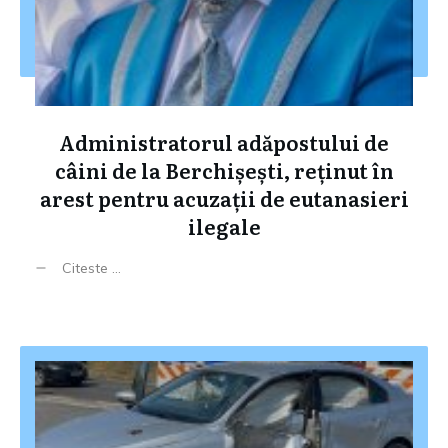
Administratorul adăpostului de
câini de la Berchișești, reținut în
arest pentru acuzații de eutanasieri
ilegale
Citeste ...