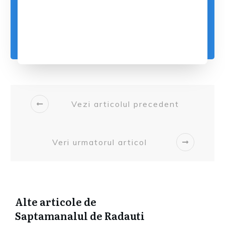
Vezi articolul precedent
Veri urmatorul articol
Alte articole de
Saptamanalul de Radauti