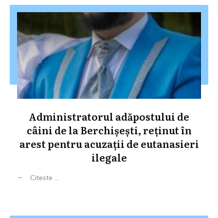
Administratorul adăpostului de
câini de la Berchișești, reținut în
arest pentru acuzații de eutanasieri
ilegale
Citeste ...