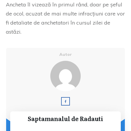
Ancheta îl vizează în primul rând, doar pe șeful
de ocol, acuzat de mai multe infracțiuni care vor
fi detaliate de anchetatori în cursul zilei de
astăzi.
Autor
Saptamanalul de Radauti