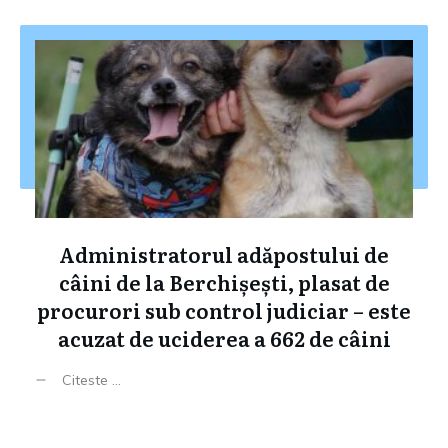
Administratorul adăpostului de
câini de la Berchișești, plasat de
procurori sub control judiciar – este
acuzat de uciderea a 662 de câini
Citeste ...