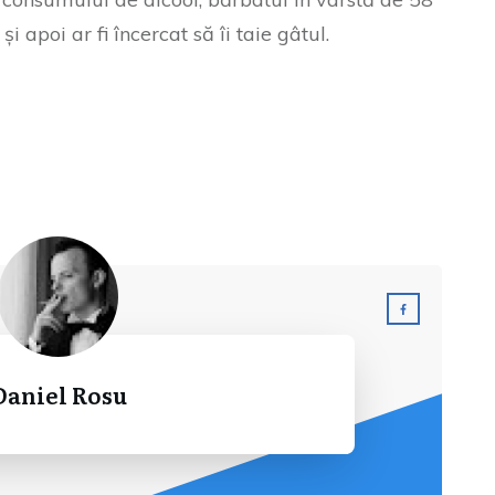
și apoi ar fi încercat să îi taie gâtul.
Daniel Rosu