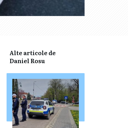
Alte articole de
Daniel Rosu