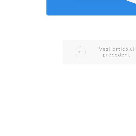
Vezi articolul
precedent