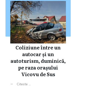
Coliziune între un
autocar și un
autoturism, duminică,
pe raza orașului
Vicovu de Sus
Citeste ...