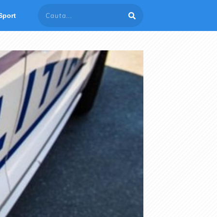
Sport