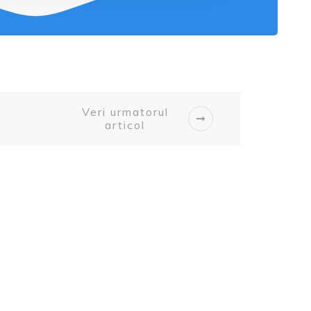
Veri urmatorul
articol