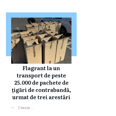
Flagrant la un
transport de peste
25.000 de pachete de
țigări de contrabandă,
urmat de trei arestări
Citeste ...