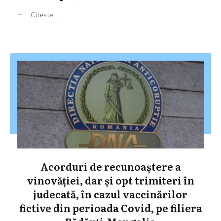
Citeste ...
Acorduri de recunoaștere a
vinovăției, dar și opt trimiteri în
judecată, în cazul vaccinărilor
fictive din perioada Covid, pe filiera