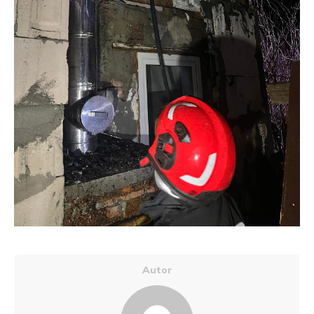
Autor