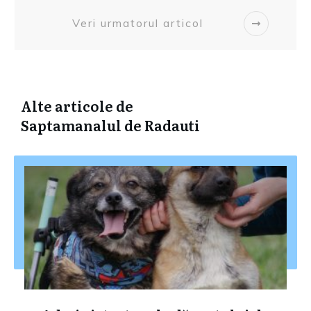
Veri urmatorul articol
Alte articole de
Saptamanalul de Radauti