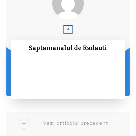
Saptamanalul de Radauti
Vezi articolul precedent