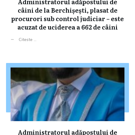
Administratorul adăpostului de
câini de la Berchișești, plasat de
procurori sub control judiciar – este
acuzat de uciderea a 662 de câini
Citeste ...
Administratorul adăpostului de