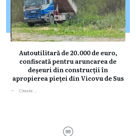
Autoutilitară de 20.000 de euro,
confiscată pentru aruncarea de
deșeuri din construcții în
apropierea pieței din Vicovu de Sus
Citeste ...