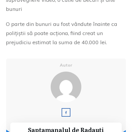
bunuri
O parte din bunuri au fost vândute înainte ca
polițiștii să poate acționa, fiind creat un
prejudiciu estimat la suma de 40.000 lei.
Autor
Saptamanalul de Radauti