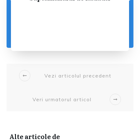
Vezi articolul precedent
Veri urmatorul articol
Alte articole de