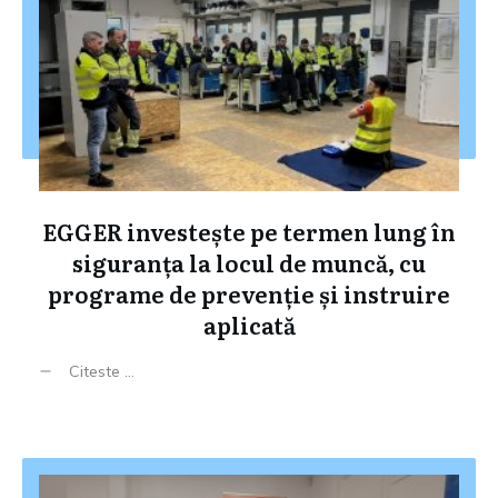
EGGER investește pe termen lung în
siguranța la locul de muncă, cu
programe de prevenție și instruire
aplicată
Citeste ...