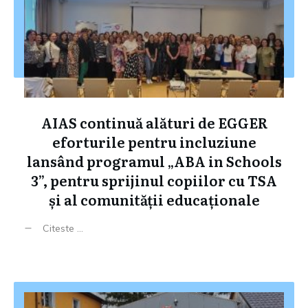
AIAS continuă alături de EGGER
eforturile pentru incluziune
lansând programul „ABA in Schools
3”, pentru sprijinul copiilor cu TSA
și al comunității educaționale
Citeste ...