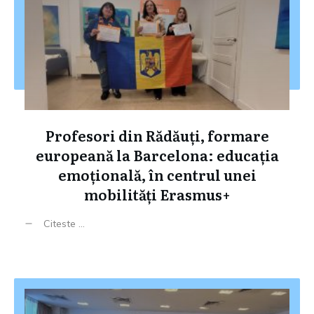
Profesori din Rădăuți, formare
europeană la Barcelona: educația
emoțională, în centrul unei
mobilități Erasmus+
Citeste ...