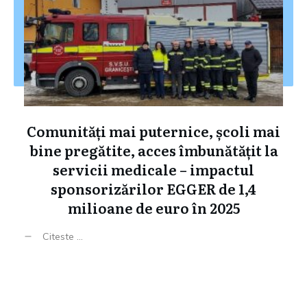
Comunități mai puternice, școli mai
bine pregătite, acces îmbunătățit la
servicii medicale – impactul
sponsorizărilor EGGER de 1,4
milioane de euro în 2025
Citeste ...