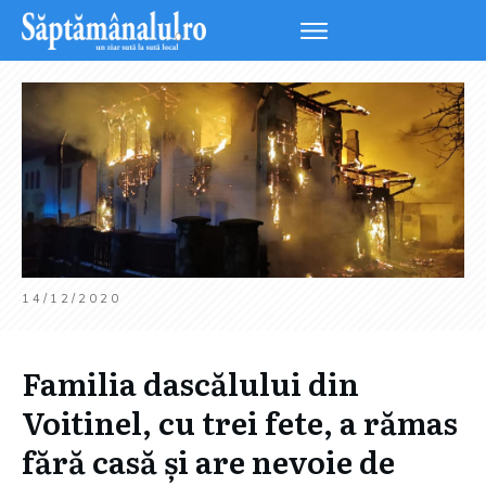
14/12/2020
Familia dascălului din
Voitinel, cu trei fete, a rămas
fără casă și are nevoie de