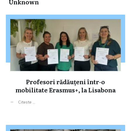
Unknown
Profesori rădăuțeni într-o
mobilitate Erasmus+, la Lisabona
Citeste ...