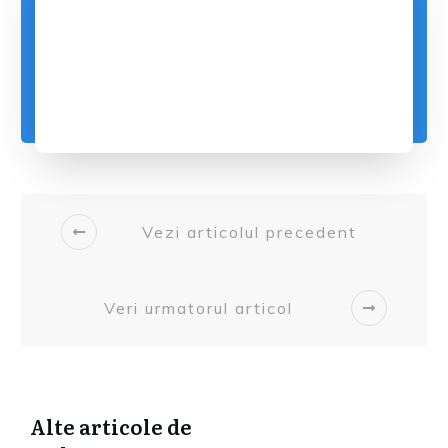
Vezi articolul precedent
Veri urmatorul articol
Alte articole de