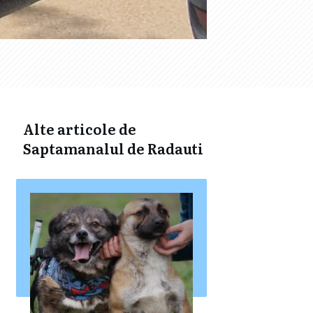
Alte articole de
Saptamanalul de Radauti