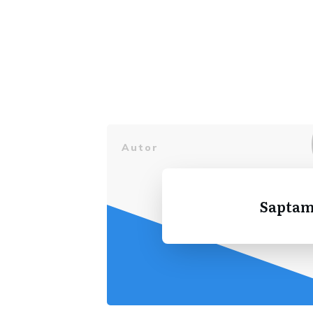
Autor
Saptam