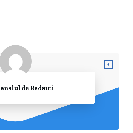
analul de Radauti