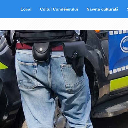
Local
Coltul Condeierului
Naveta culturală