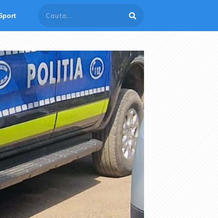
Sport