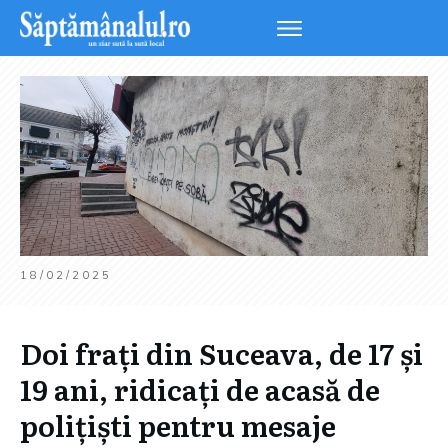
18/02/2025
Doi frați din Suceava, de 17 și
19 ani, ridicați de acasă de
polițiști pentru mesaje