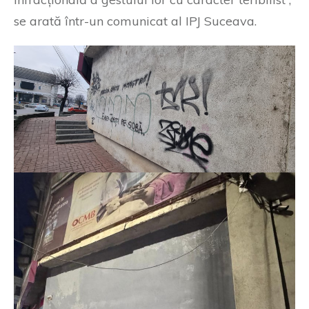
se arată într-un comunicat al IPJ Suceava.