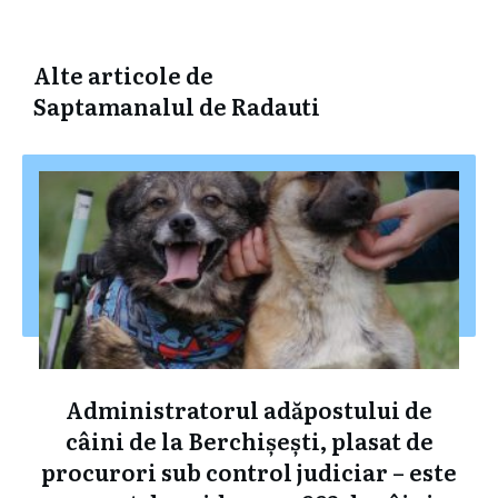
Alte articole de
Saptamanalul de Radauti
Administratorul adăpostului de
câini de la Berchișești, plasat de
procurori sub control judiciar – este