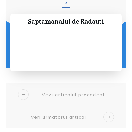
Saptamanalul de Radauti
Vezi articolul precedent
Veri urmatorul articol