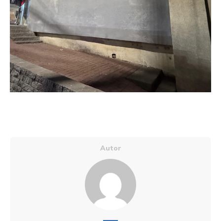
Autor