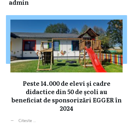
admin
Peste 14.000 de elevi și cadre
didactice din 50 de școli au
beneficiat de sponsorizări EGGER în
2024
Citeste ...