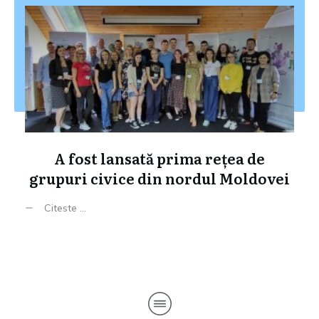
A fost lansată prima rețea de
grupuri civice din nordul Moldovei
Citeste ...