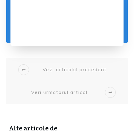
Vezi articolul precedent
Veri urmatorul articol
Alte articole de