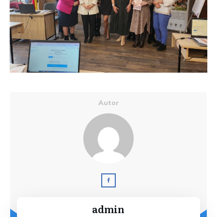
Autor
admin