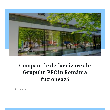
Companiile de furnizare ale
Grupului PPC în România
fuzionează
Citeste ...