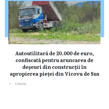
Autoutilitară de 20.000 de euro,
confiscată pentru aruncarea de
deșeuri din construcții în
apropierea pieței din Vicovu de Sus
Citeste ...