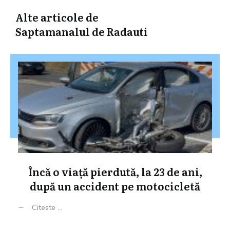
Alte articole de
Saptamanalul de Radauti
Încă o viață pierdută, la 23 de ani,
după un accident pe motocicletă
Citeste ...