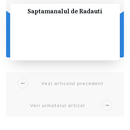
Saptamanalul de Radauti
Vezi articolul precedent
Veri urmatorul articol