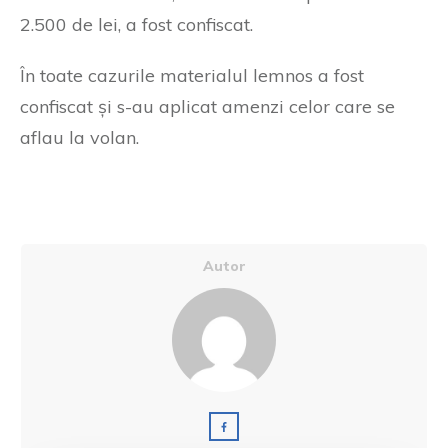
2.500 de lei, a fost confiscat.
În toate cazurile materialul lemnos a fost
confiscat și s-au aplicat amenzi celor care se
aflau la volan.
Autor