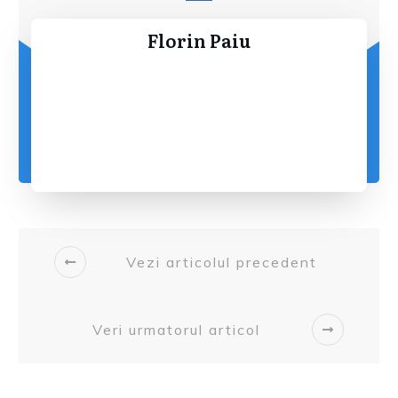
Florin Paiu
Vezi articolul precedent
Veri urmatorul articol