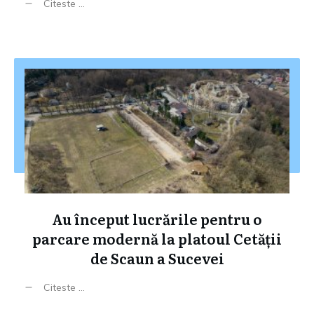
Citeste ...
Au început lucrările pentru o
parcare modernă la platoul Cetății
de Scaun a Sucevei
Citeste ...