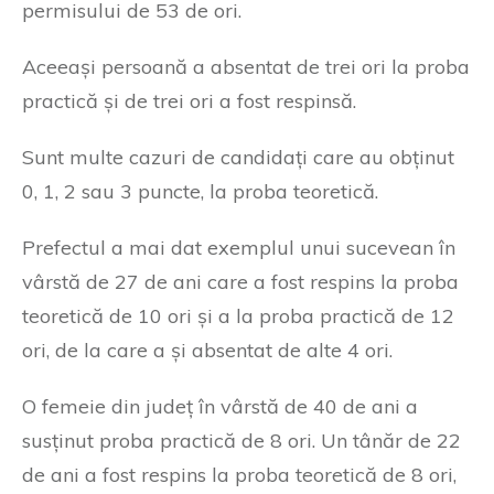
permisului de 53 de ori.
Aceeași persoană a absentat de trei ori la proba
practică și de trei ori a fost respinsă.
Sunt multe cazuri de candidați care au obținut
0, 1, 2 sau 3 puncte, la proba teoretică.
Prefectul a mai dat exemplul unui sucevean în
vârstă de 27 de ani care a fost respins la proba
teoretică de 10 ori și a la proba practică de 12
ori, de la care a și absentat de alte 4 ori.
O femeie din județ în vârstă de 40 de ani a
susținut proba practică de 8 ori. Un tânăr de 22
de ani a fost respins la proba teoretică de 8 ori,