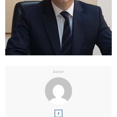
Autor