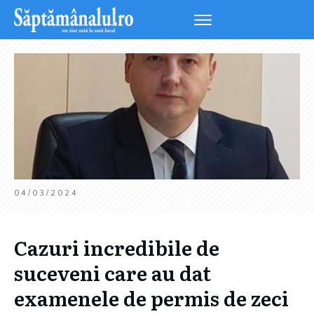
04/03/2024
Cazuri incredibile de
suceveni care au dat
examenele de permis de zeci