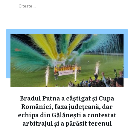
Citeste ...
Bradul Putna a câștigat și Cupa
României, faza județeană, dar
echipa din Gălănești a contestat
arbitrajul și a părăsit terenul