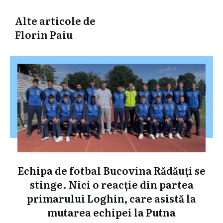
Alte articole de
Florin Paiu
Echipa de fotbal Bucovina Rădăuți se
stinge. Nici o reacție din partea
primarului Loghin, care asistă la
mutarea echipei la Putna