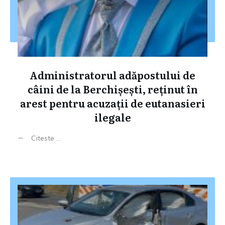
Administratorul adăpostului de
câini de la Berchișești, reținut în
arest pentru acuzații de eutanasieri
ilegale
Citeste ...