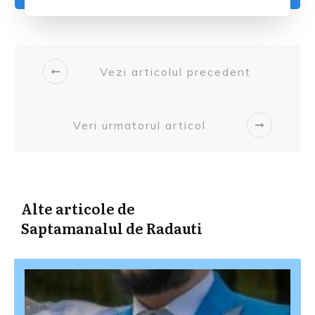
Vezi articolul precedent
Veri urmatorul articol
Alte articole de
Saptamanalul de Radauti