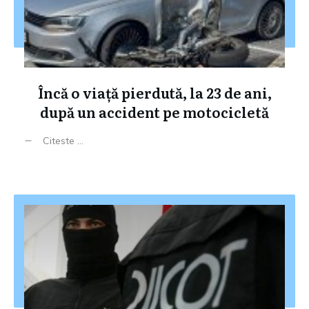
Încă o viață pierdută, la 23 de ani,
după un accident pe motocicletă
Citeste ...