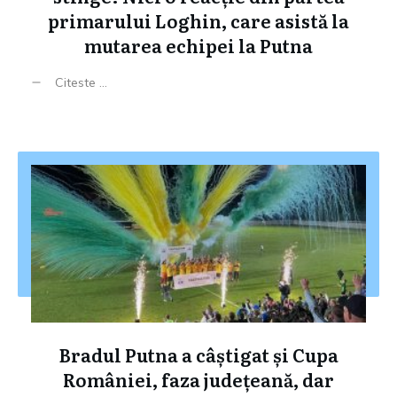
primarului Loghin, care asistă la
mutarea echipei la Putna
Citeste ...
Bradul Putna a câștigat și Cupa
României, faza județeană, dar