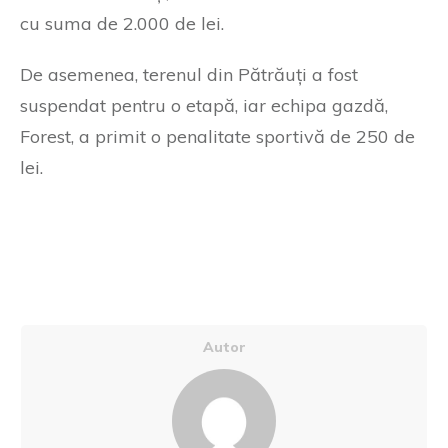
cu suma de 2.000 de lei.
De asemenea, terenul din Pătrăuți a fost
suspendat pentru o etapă, iar echipa gazdă,
Forest, a primit o penalitate sportivă de 250 de
lei.
Autor