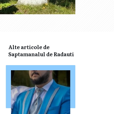
Alte articole de
Saptamanalul de Radauti