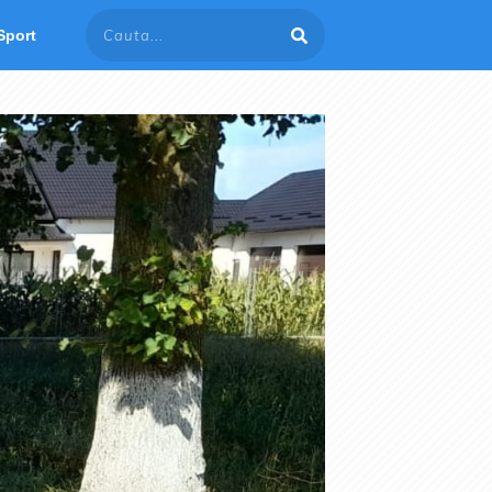
Sport