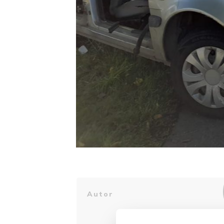
Autor