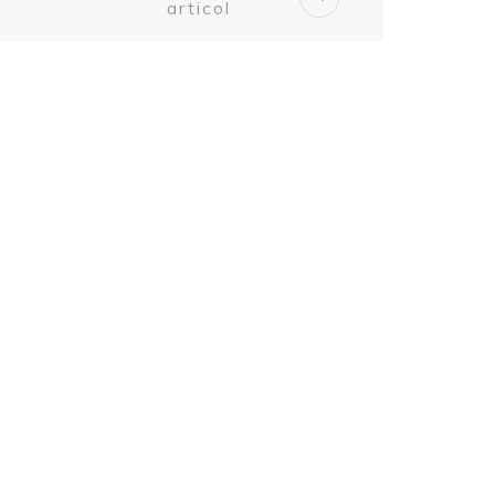
articol