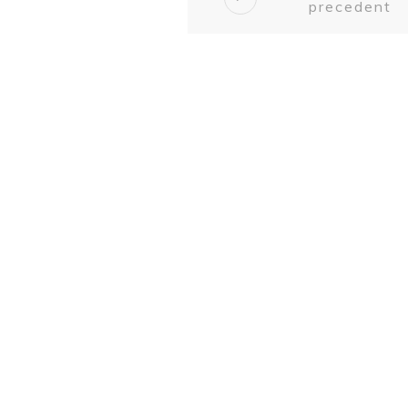
precedent