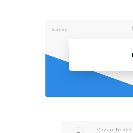
Autor
Vezi articolul