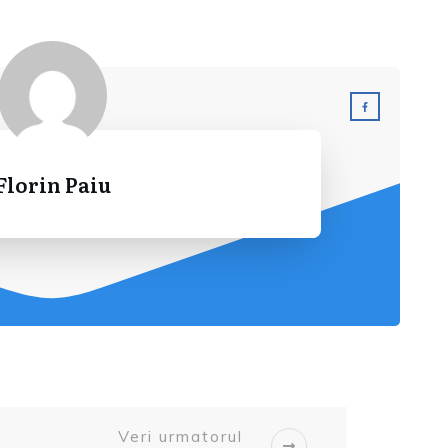
Florin Paiu
Veri urmatorul