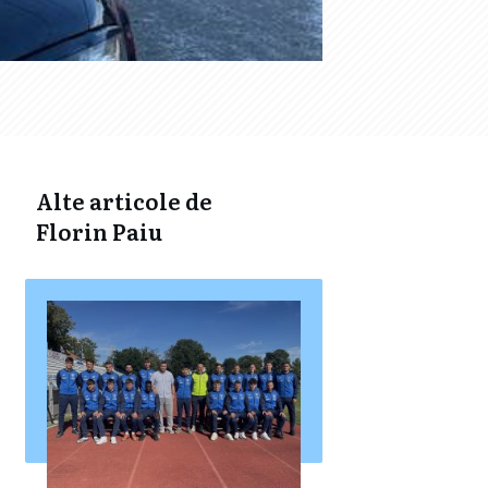
Alte articole de
Florin Paiu