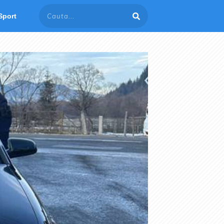
Sport