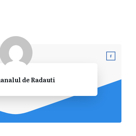
analul de Radauti