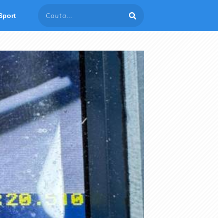
Sport