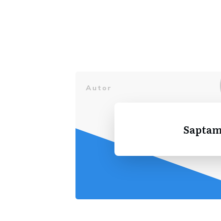
Autor
Saptam