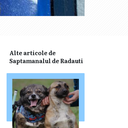
Alte articole de
Saptamanalul de Radauti